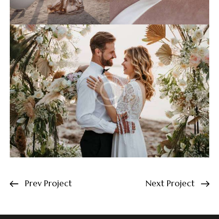
Prev Project
Next Project