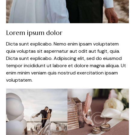
Lorem ipsum dolor
Dicta sunt explicabo. Nemo enim ipsam voluptatem
quia voluptas sit aspernatur aut odit aut fugit, quia.
Dicta sunt explicabo. Adipiscing elit, sed do eiusmod
tempor incididunt ut labore et dolore magna aliqua. Ut
enim minim veniam quis nostrud exercitation ipsam
voluptatem.