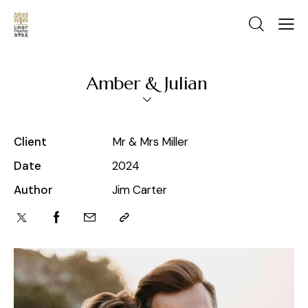
Amber & Julian
Client
Mr & Mrs Miller
Date
2024
Author
Jim Carter