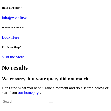
Have a Project?
info@website.com
Where to Find Us?
Look Here
Ready to Shop?
Visit the Store
No results
We're sorry, but your query did not match
Can't find what you need? Take a moment and do a search below or
start from
our homepage
.